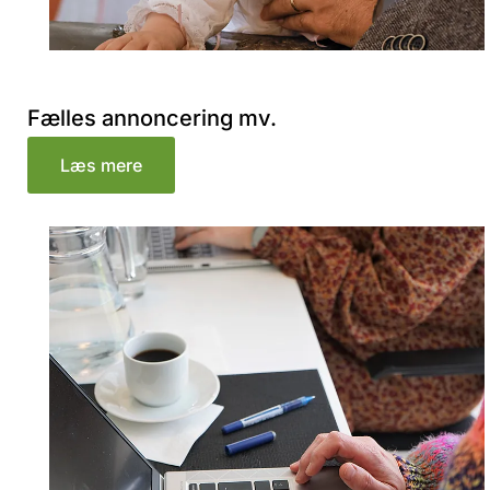
Fælles annoncering mv.
Læs mere