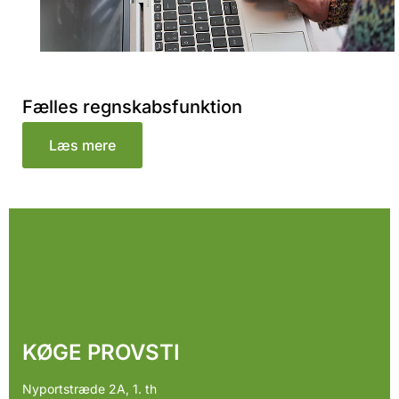
Fælles regnskabsfunktion
Læs mere
KØGE PROVSTI
Nyportstræde 2A, 1. th