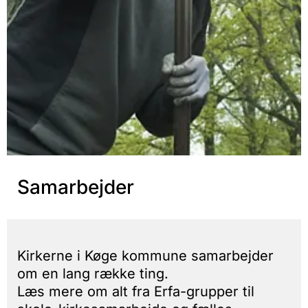
Samarbejder
Kirkerne i Køge kommune samarbejder
om en lang række ting.
Læs mere om alt fra Erfa-grupper til