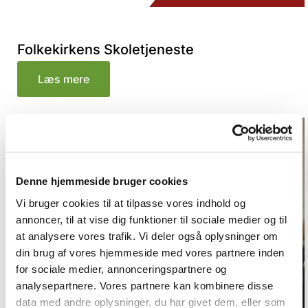
Folkekirkens Skoletjeneste
Læs mere
Denne hjemmeside bruger cookies
Vi bruger cookies til at tilpasse vores indhold og
annoncer, til at vise dig funktioner til sociale medier og til
at analysere vores trafik. Vi deler også oplysninger om
din brug af vores hjemmeside med vores partnere inden
for sociale medier, annonceringspartnere og
analysepartnere. Vores partnere kan kombinere disse
data med andre oplysninger, du har givet dem, eller som