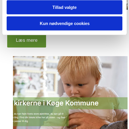
Tillad valgte
Kun nødvendige cookies
Personalekonsulentordning
Læs mere