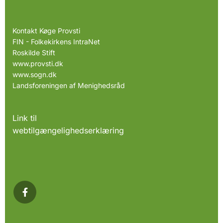
Kontakt Køge Provsti
FIN - Folkekirkens IntraNet
Roskilde Stift
www.provsti.dk
www.sogn.dk
Landsforeningen af Menighedsråd
Link til
webtilgængelighedserklæring