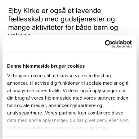
Ejby Kirke er også et levende
fællesskab med gudstjenester og
mange aktiviteter for både børn og
voksne.
Denne hjemmeside bruger cookies
Vi bruger cookies til at tilpasse vores indhold og
annoncer, til at vise dig funktioner til sociale medier og til
at analysere vores trafik. Vi deler også oplysninger om
din brug af vores hjemmeside med vores partnere inden
for sociale medier, annonceringspartnere og
analysepartnere. Vores partnere kan kombinere disse
data med andre oplysninger, du har givet dem, eller som
de har indsamlet fra din brug af deres tjenester.