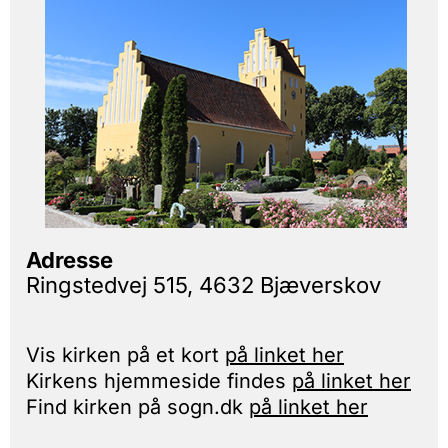
Adresse
Ringstedvej 515, 4632 Bjæverskov
Vis kirken på et kort
på linket her
Kirkens hjemmeside findes
på linket her
Find kirken på sogn.dk
på linket her