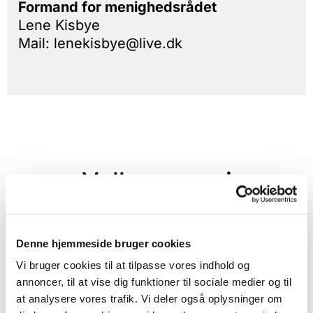
Formand for menighedsrådet
Lene Kisbye
Mail: lenekisbye@live.dk
Velkommen i
Bjæverskov
Denne hjemmeside bruger cookies
Kirke
Vi bruger cookies til at tilpasse vores indhold og
annoncer, til at vise dig funktioner til sociale medier og til
at analysere vores trafik. Vi deler også oplysninger om