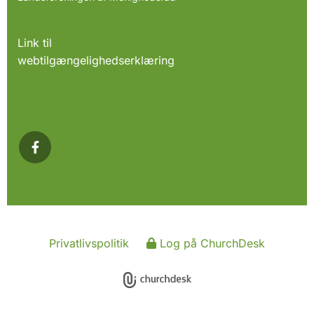
Link til
webtilgængelighedserklæring
Privatlivspolitik
Log på ChurchDesk