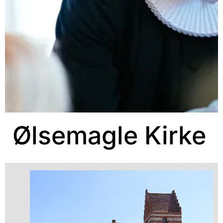
Ølsemagle Kirke