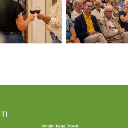
TI
Kontakt Køge Provsti