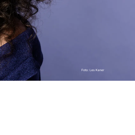
Foto: Les Kaner