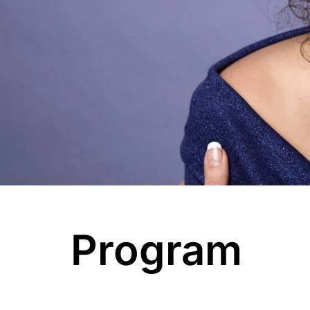
Program