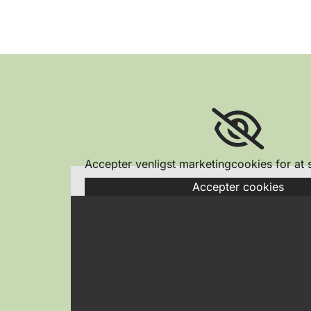
Accepter venligst marketingcookies for at 
Accepter cookies