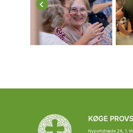
KØGE PROVS
Nyportstræde 2A, 1. th