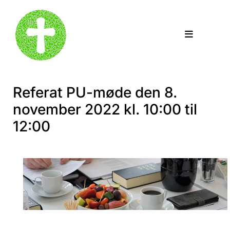
Referat PU-møde den 8.
november 2022 kl. 10:00 til
12:00