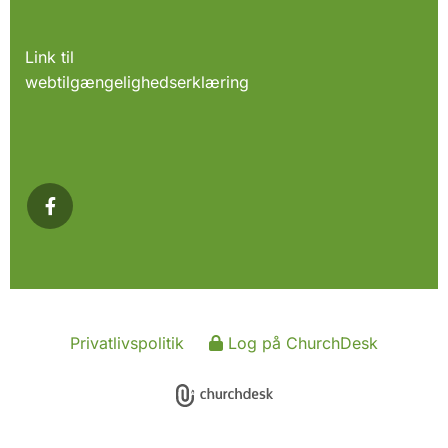
Link til
webtilgængelighedserklæring
Privatlivspolitik
Log på ChurchDesk