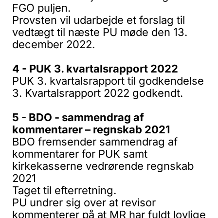
FGO puljen.
Provsten vil udarbejde et forslag til
vedtægt til næste PU møde den 13.
december 2022.
4 - PUK 3. kvartalsrapport 2022
PUK 3. kvartalsrapport til godkendelse
3. Kvartalsrapport 2022 godkendt.
5 - BDO - sammendrag af
kommentarer – regnskab 2021
BDO fremsender sammendrag af
kommentarer for PUK samt
kirkekasserne vedrørende regnskab
2021
Taget til efterretning.
PU undrer sig over at revisor
kommenterer på at MR har fuldt lovlige