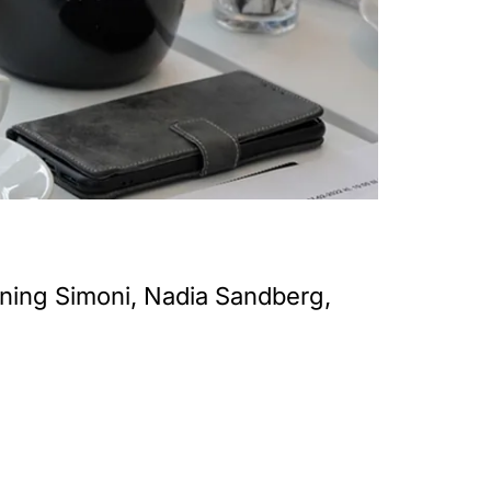
nning Simoni, Nadia Sandberg,