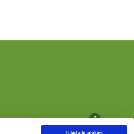
Tillad alle cookies