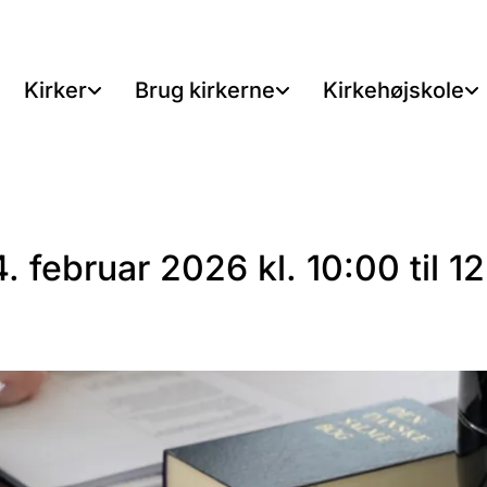
Kirker
Brug kirkerne
Kirkehøjskole
 februar 2026 kl. 10:00 til 1