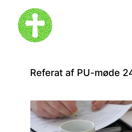
Referat af PU-møde 24.