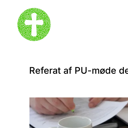
Referat af PU-møde den