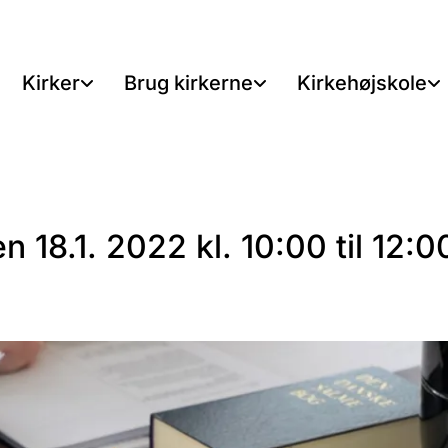
Kirker
Brug kirkerne
Kirkehøjskole
 18.1. 2022 kl. 10:00 til 12:0