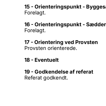
15 - Orienteringspunkt - Bygge
Forelagt.
16 - Orienteringspunkt - Sædder
Forelagt.
17 - Orientering ved Provsten
Provsten orienterede.
18 - Eventuelt
19 - Godkendelse af referat
Referat godkendt.