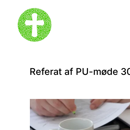
Referat af PU-møde 30.