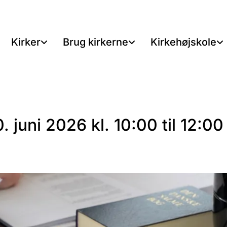
Kirker
Brug kirkerne
Kirkehøjskole
 juni 2026 kl. 10:00 til 12:00