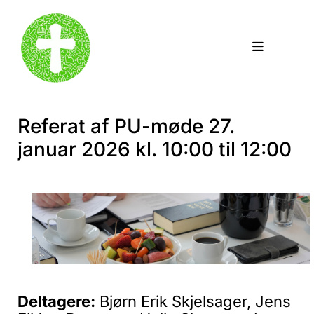
Referat af PU-møde 27.
januar 2026 kl. 10:00 til 12:00
Deltagere:
Bjørn Erik Skjelsager, Jens