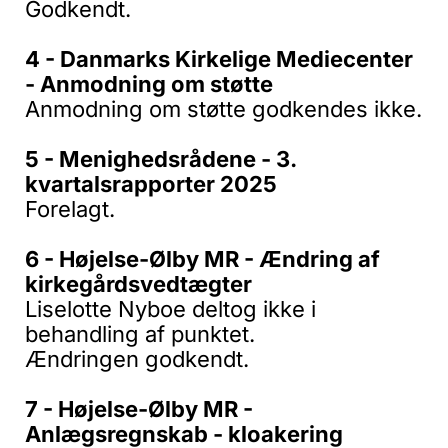
Godkendt.
4 - Danmarks Kirkelige Mediecenter
- Anmodning om støtte
Anmodning om støtte godkendes ikke.
5 - Menighedsrådene - 3.
kvartalsrapporter 2025
Forelagt.
6 - Højelse-Ølby MR - Ændring af
kirkegårdsvedtægter
Liselotte Nyboe deltog ikke i
behandling af punktet.
Ændringen godkendt.
7 - Højelse-Ølby MR -
Anlægsregnskab - kloakering