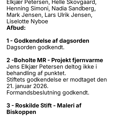
Elkjær Petersen, Helle Skovgaard,
Henning Simoni, Nadia Sandberg,
Mark Jensen, Lars Ulrik Jensen,
Liselotte Nyboe
Afbud:
1 - Godkendelse af dagsorden
Dagsorden godkendt.
2 -Boholte MR - Projekt fjernvarme
Jens Elkjær Petersen deltog ikke i
behandling af punktet.
Stiftets godkendelse er modtaget den
21. januar 2026.
Formandsbeslutning godkendt.
3 - Roskilde Stift - Maleri af
Biskoppen