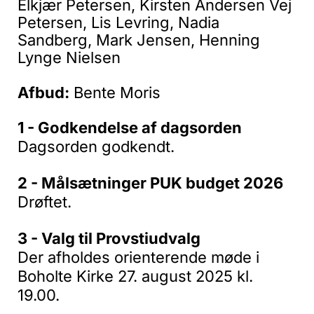
Elkjær Petersen, Kirsten Andersen Vej
Petersen, Lis Levring, Nadia
Sandberg, Mark Jensen, Henning
Lynge Nielsen
Afbud:
Bente Moris
1 - Godkendelse af dagsorden
Dagsorden godkendt.
2 - Målsætninger PUK budget 2026
Drøftet.
3 - Valg til Provstiudvalg
Der afholdes orienterende møde i
Boholte Kirke 27. august 2025 kl.
19.00.