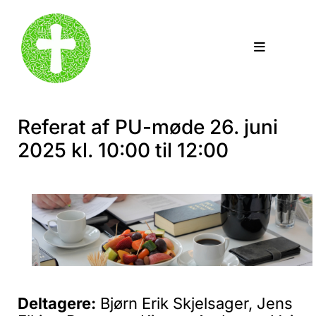
Referat af PU-møde 26. juni
2025 kl. 10:00 til 12:00
Deltagere:
Bjørn Erik Skjelsager, Jens