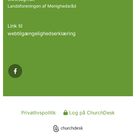
Landsforeningen af Menighedsråd
Link til
webtilgængelighedserklæring
Privatlivspolitik
Log på ChurchDesk