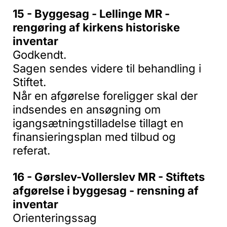
15 - Byggesag - Lellinge MR -
rengøring af kirkens historiske
inventar
Godkendt.
Sagen sendes videre til behandling i
Stiftet.
Når en afgørelse foreligger skal der
indsendes en ansøgning om
igangsætningstilladelse tillagt en
finansieringsplan med tilbud og
referat.
16 - Gørslev-Vollerslev MR - Stiftets
afgørelse i byggesag - rensning af
inventar
Orienteringssag