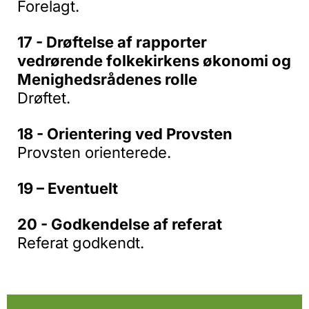
Forelagt.
17 - Drøftelse af rapporter
vedrørende folkekirkens økonomi og
Menighedsrådenes rolle
Drøftet.
18 - Orientering ved Provsten
Provsten orienterede.
19 – Eventuelt
20 - Godkendelse af referat
Referat godkendt.