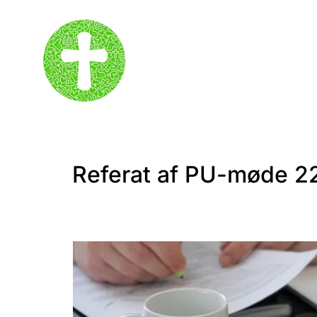
Referat af PU-møde 22