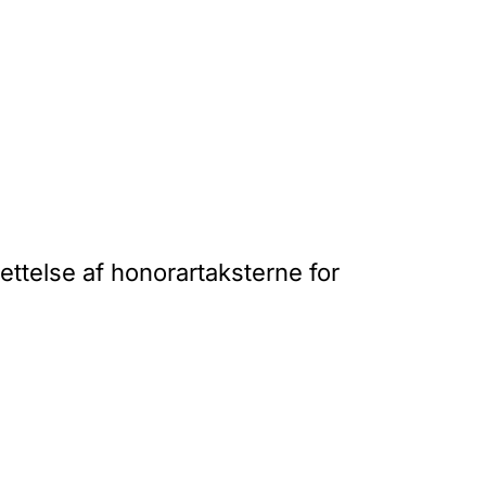
ettelse af honorartaksterne for