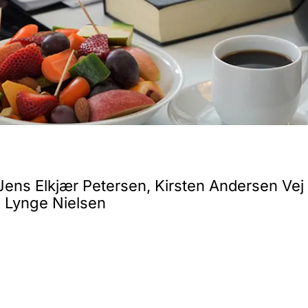
 Jens Elkjær Petersen, Kirsten Andersen Vej
 Lynge Nielsen