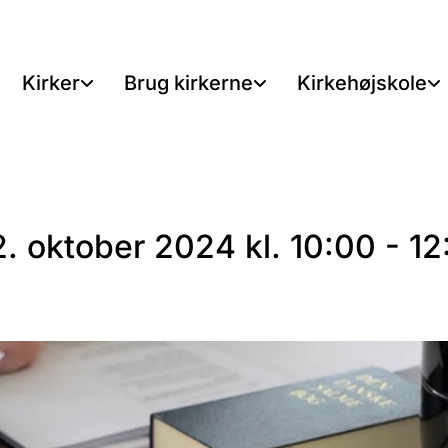
Kirker
Brug kirkerne
Kirkehøjskole
. oktober 2024 kl. 10:00 - 12