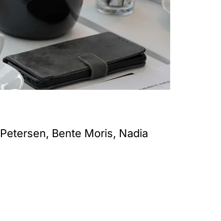
 Petersen, Bente Moris, Nadia