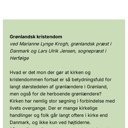
Grønlandsk kristendom
ved Marianne Lynge Krogh, grønlandsk præst i
Danmark og Lars Ulrik Jensen, sognepræst i
Herfølge
Hvad er det mon der gør at kirken og
kristendommen fortsat er så betydningsfuld for
langt størstedelen af grønlændere i Grønland,
men også for de herboende grønlændere?
Kirken har nemlig stor søgning i forbindelse med
livets overgange. Der er mange kirkelige
handlinger og folk går langt oftere i kirke end
Danmark, og ikke kun ved højtiderne.