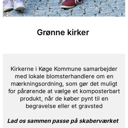
Grønne kirker
Kirkerne i Køge Kommune samarbejder
med lokale blomsterhandlere om en
mærkningsordning, som gør det muligt
for pårørende at vælge et komposterbart
produkt, når de køber pynt til en
begravelse eller et gravsted
Lad os sammen passe på skaberværket