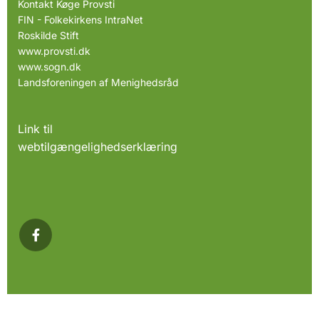
Kontakt Køge Provsti
FIN - Folkekirkens IntraNet
Roskilde Stift
www.provsti.dk
www.sogn.dk
Landsforeningen af Menighedsråd
Link til
webtilgængelighedserklæring