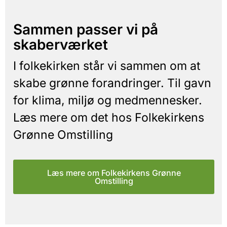
Sammen passer vi på
skaberværket
I folkekirken står vi sammen om at
skabe grønne forandringer. Til gavn
for klima, miljø og medmennesker.
Læs mere om det hos Folkekirkens
Grønne Omstilling
Læs mere om Folkekirkens Grønne
Omstilling