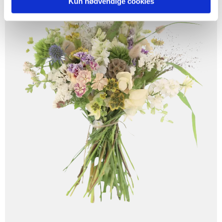
Kun nødvendige cookies