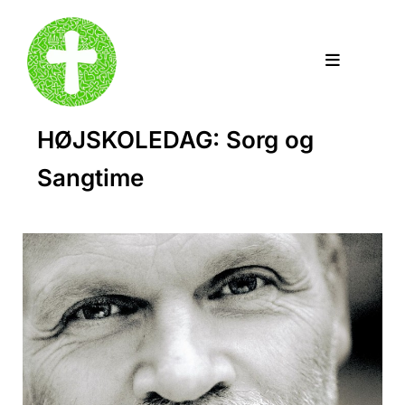
HØJSKOLEDAG: Sorg og
Sangtime