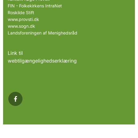
FIN - Folkekirkens IntraNet
Roskilde Stift
www.provsti.dk
www.sogn.dk
Landsforeningen af Menighedsråd
Link til
webtilgængelighedserklæring