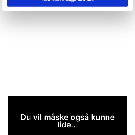
Du vil måske også kunne
lide...